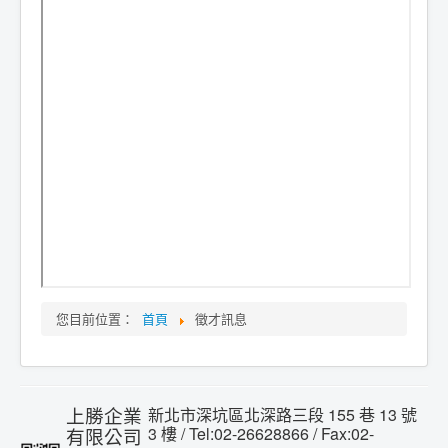
您目前位置：
首頁
徵才訊息
上勝企業
新北市深坑區北深路三段 155 巷 13 號
3 樓 / Tel:02-26628866 / Fax:02-
有限公司